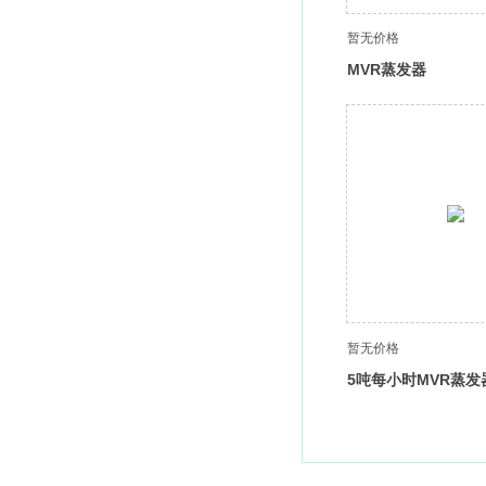
暂无价格
MVR蒸发器
暂无价格
5吨每小时MVR蒸发