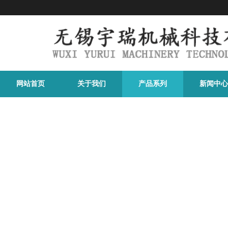
网站首页
关于我们
产品系列
新闻中心