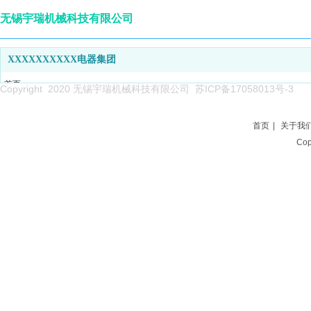
无锡宇瑞机械科技有限公司
XXXXXXXXXX电器集团
首页
Copyright 2020 无锡宇瑞机械科技有限公司
苏ICP备17058013号-3
关于我们
产品系列
首页
|
关于我
新闻中心
Co
企业能力
项目案例
人才招聘
联系我们