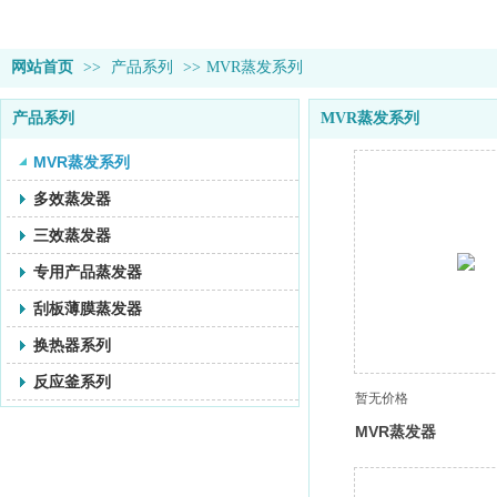
网站首页
>>
产品系列
>>
MVR蒸发系列
产品系列
MVR蒸发系列
MVR蒸发系列
多效蒸发器
三效蒸发器
专用产品蒸发器
刮板薄膜蒸发器
换热器系列
反应釜系列
暂无价格
MVR蒸发器