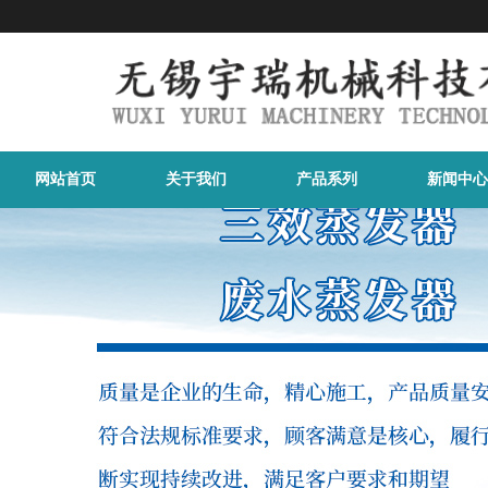
网站首页
关于我们
产品系列
新闻中心