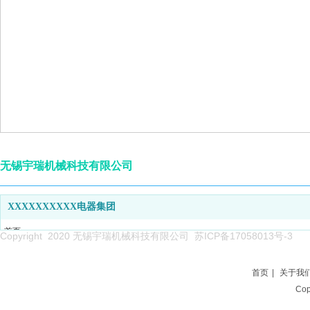
无锡宇瑞机械科技有限公司
XXXXXXXXXX电器集团
首页
Copyright 2020 无锡宇瑞机械科技有限公司
苏ICP备17058013号-3
关于我们
产品系列
首页
|
关于我
新闻中心
Co
企业能力