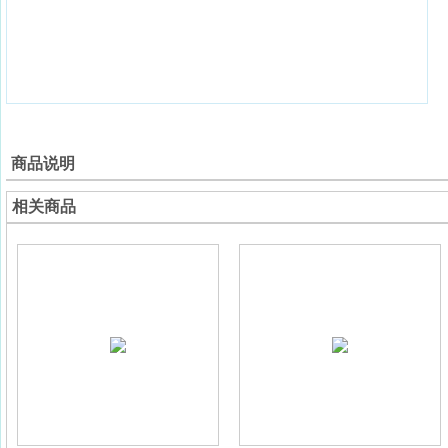
商品说明
相关商品