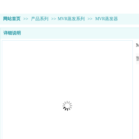
网站首页
>>
产品系列
>>
MVR蒸发系列
>>
MVR蒸发器
详细说明