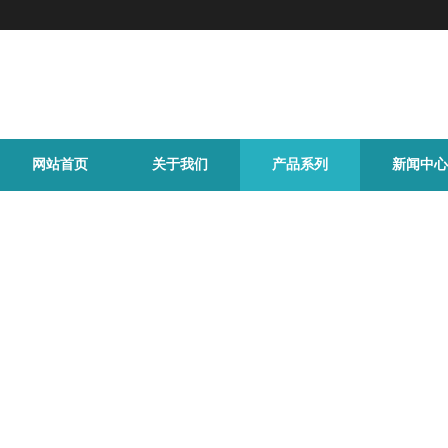
网站首页
关于我们
产品系列
新闻中心