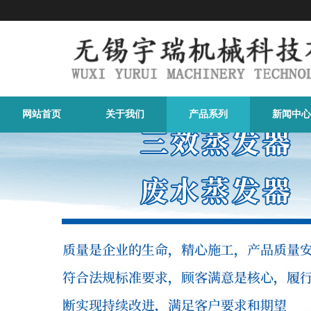
网站首页
关于我们
产品系列
新闻中心