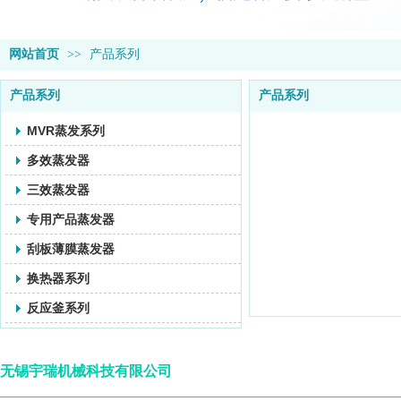
网站首页
>>
产品系列
产品系列
产品系列
MVR蒸发系列
多效蒸发器
三效蒸发器
专用产品蒸发器
刮板薄膜蒸发器
换热器系列
反应釜系列
无锡宇瑞机械科技有限公司