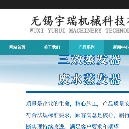
网站首页
关于我们
产品系列
新闻中心