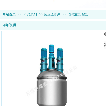
网站首页
>>
产品系列
>>
反应釜系列
>>
多功能分散釜
详细说明