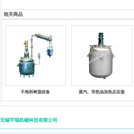
相关商品
不饱和树脂设备
蒸汽、导热油加热反应釜
无锡宇瑞机械科技有限公司