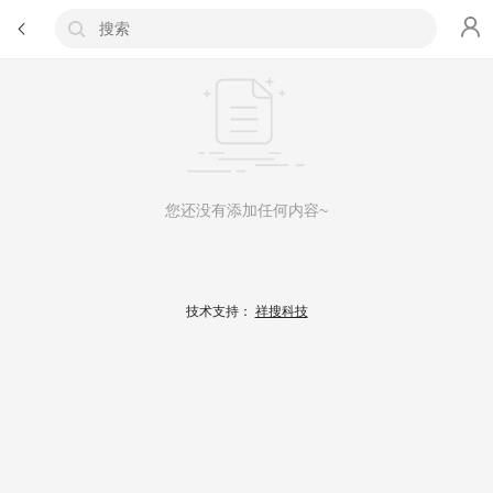
您还没有添加任何内容~
技术支持：
祥搜科技