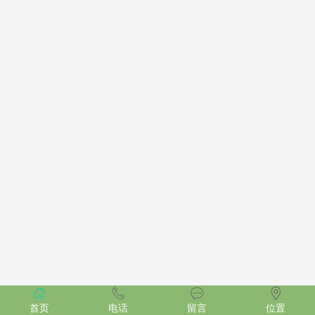
首页
电话
留言
位置